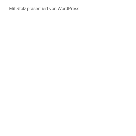
Mit Stolz präsentiert von WordPress