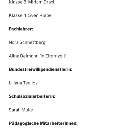
Klasse 3: Miriam Draxl
Klasse 4: Sven Kiepe
Fachlehrer:
Nora Schnettberg
Alina Deimann (in Elternzeit)
Bundesfreiwilligendienstlerin:
Liliana Tselios
Schulsozialarbeiterin:
Sarah Muke
Pädagogische Mitarbeiterinnen: