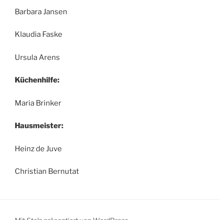
Barbara Jansen
Klaudia Faske
Ursula Arens
Küchenhilfe:
Maria Brinker
Hausmeister:
Heinz de Juve
Christian Bernutat